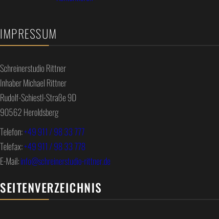
IMPRESSUM
Schreinerstudio Rittner
Inhaber Michael Rittner
Rudolf-Schiestl-Straße 9D
90562 Heroldsberg
Telefon:
+49 911 / 98 33 777
Telefax:
+49 911 / 98 33 778
E-Mail:
info@schreinerstudio-rittner.de
SEITENVERZEICHNIS