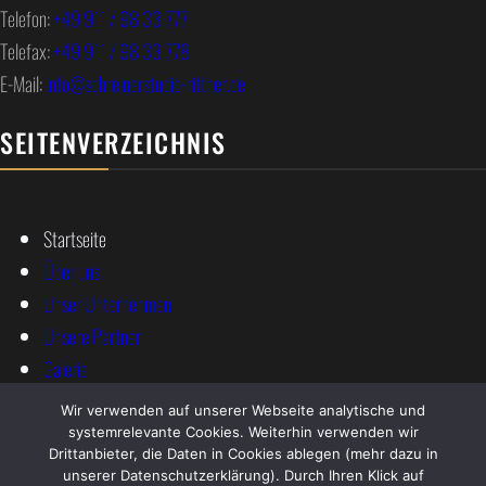
Telefon:
+49 911 / 98 33 777
Telefax:
+49 911 / 98 33 778
E-Mail:
info@schreinerstudio-rittner.de
SEITENVERZEICHNIS
Startseite
Über uns
Unser Unternehmen
Unsere Partner
Galerie
Wir verwenden auf unserer Webseite analytische und
systemrelevante Cookies. Weiterhin verwenden wir
Kontakt
Drittanbieter, die Daten in Cookies ablegen (mehr dazu in
Datenschutz
unserer Datenschutzerklärung). Durch Ihren Klick auf