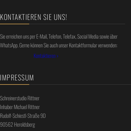
KONTAKTIEREN SIE UNS!
Sie erreichen uns per E-Mail, Telefon, Telefax, Social Media sowie über
WhatsApp. Gerne können Sie auch unser Kontaktformular verwenden:
Kontaktieren >
IMPRESSUM
Schreinerstudio Rittner
Inhaber Michael Rittner
Rudolf-Schiestl-Straße 9D
90562 Heroldsberg